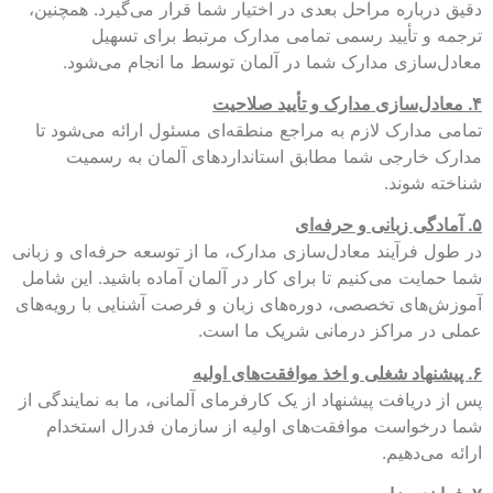
دقیق درباره مراحل بعدی در اختیار شما قرار می‌گیرد. همچنین،
ترجمه و تأیید رسمی تمامی مدارک مرتبط برای تسهیل
معادل‌سازی مدارک شما در آلمان توسط ما انجام می‌شود.
۴. معادل‌سازی مدارک و تأیید صلاحیت
تمامی مدارک لازم به مراجع منطقه‌ای مسئول ارائه می‌شود تا
مدارک خارجی شما مطابق استانداردهای آلمان به رسمیت
شناخته شوند.
۵. آمادگی زبانی و حرفه‌ای
در طول فرآیند معادل‌سازی مدارک، ما از توسعه حرفه‌ای و زبانی
شما حمایت می‌کنیم تا برای کار در آلمان آماده باشید. این شامل
آموزش‌های تخصصی، دوره‌های زبان و فرصت آشنایی با رویه‌های
عملی در مراکز درمانی شریک ما است.
۶. پیشنهاد شغلی و اخذ موافقت‌های اولیه
پس از دریافت پیشنهاد از یک کارفرمای آلمانی، ما به نمایندگی از
شما درخواست موافقت‌های اولیه از سازمان فدرال استخدام
ارائه می‌دهیم.