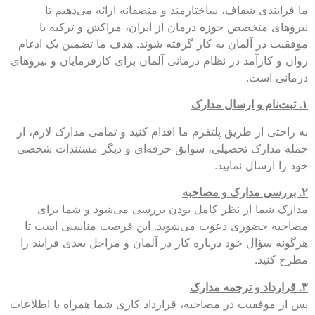
ما فرایندی شفاف، ساختارمند و منصفانه ارائه می‌دهیم تا
نیروهای متخصص حوزه درمان از ایران، مراکش و ترکیه با
موفقیت در آلمان به کار گرفته شوند. هدف ما تضمین یک ادغام
روان و کارآمد در نظام درمانی آلمان برای کارفرمایان و نیروهای
درمانی است.
۱. ثبت‌نام و ارسال مدارک
به راحتی از طریق پلتفرم ما اقدام کنید و تمامی مدارک لازم، از
جمله مدارک تحصیلی، سوابق حرفه‌ای و دیگر مستندات شخصی
خود را ارسال نمایید.
۲. بررسی مدارک و مصاحبه
مدارک شما از نظر کامل بودن بررسی می‌شود و شما برای
مصاحبه حضوری دعوت می‌شوید. این فرصت مناسبی است تا
هرگونه سؤال خود درباره کار در آلمان و مراحل بعدی فرایند را
مطرح کنید.
۳. قرارداد و ترجمه مدارک
پس از موفقیت در مصاحبه، قرارداد کاری شما همراه با اطلاعات