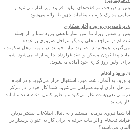
۷. فرایند ویزا
پس از دریافت موافقت‌های اولیه، فرایند ویزا آغاز می‌شود و
تمامی مدارک لازم به مقامات ذی‌ربط ارائه می‌شود.
۸. برنامه‌ریزی ورود و آغاز همکاری
پس از صدور ویزا، ما امور سازماندهی ورود شما را از جمله
ثبت‌نام در مراجع محلی و دیگر مراحل ضروری بر عهده
می‌گیریم. همچنین در صورت نیاز، حمایت در زمینه محل سکونت،
مانند پیدا کردن مسکن و عقد قرارداد اجاره، ارائه می‌شود. شما
برای اولین روز کاری خود آماده می‌شوید.
۹. ورود و ادغام
با ورود به آلمان، شما مورد استقبال قرار می‌گیرید و در انجام
مراحل اداری اولیه همراهی می‌شوید. شما کار خود را در مرکز
درمانی تعیین‌شده آغاز می‌کنید و به‌طور کامل ادغام شده و آماده
کار هستید.
آیا شما نیروی درمانی هستید و به دنبال اطلاعات بیشتر درباره
فرایند ثبت‌نام و الزامات حرفه‌ای برای کار به عنوان پرستار در
آلمان می‌باشید؟