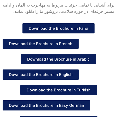
برای آشنایی با تمامی جزئیات مربوط به مهاجرت به آلمان و ادامه
مسیر حرفه‌ای در حوزه سلامت، بروشور ما را دانلود نمایید.
Download the Brochure in Farsi
Download the Brochure in French
Download the Brochure in Arabic
Download the Brochure in English
Download the Brochure in Turkish
Download the Brochure in Easy German