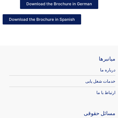
Download the Brochure in German
Download the Brochure in Spanish
میانبرها
درباره ما
خدمات شغل یابی
ارتباط با ما
مسائل حقوقی