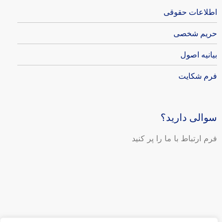
اطلاعات حقوقی
حریم شخصی
بیانیه اصول
فرم شکایت
سوالی دارید؟
فرم ارتباط با ما را پر کنید